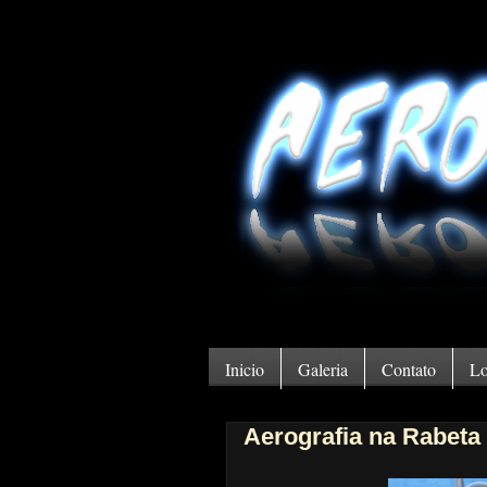
Inicio
Galeria
Contato
Lo
Aerografia na Rabeta 