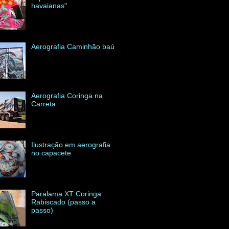
havaianas"
Aerografia Caminhão baú
Aerografia Coringa na
Carreta
Ilustração em aerografia
no capacete
Paralama XT Coringa
Rabiscado (passo a
passo)