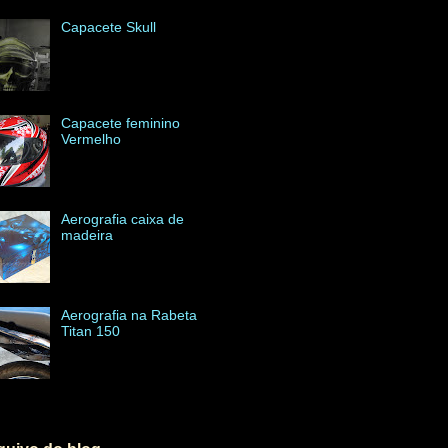
Capacete Skull
Capacete feminino
Vermelho
Aerografia caixa de
madeira
Aerografia na Rabeta
Titan 150