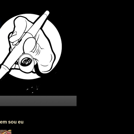
em sou eu